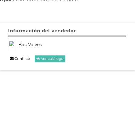
Información del vendedor
Bac Valves
Contacto
Ver catálogo