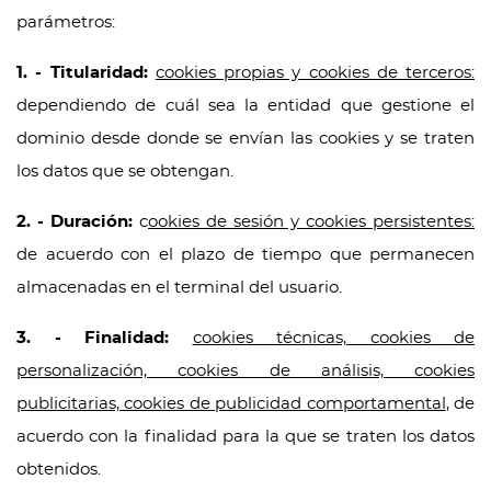
parámetros:
1. - Titularidad:
cookies propias y cookies de terceros:
dependiendo de cuál sea la entidad que gestione el
dominio desde donde se envían las cookies y se traten
los datos que se obtengan.
2. - Duración:
c
ookies de sesión y cookies persistentes:
de acuerdo con el plazo de tiempo que permanecen
almacenadas en el terminal del usuario.
3. - Finalidad:
cookies técnicas, cookies de
personalización, cookies de análisis, cookies
publicitarias, cookies de publicidad comportamental
, de
acuerdo con la finalidad para la que se traten los datos
obtenidos.