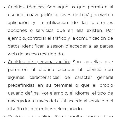
Cookies técnicas:
Son aquellas que permiten al
usuario la navegación a través de la página web o
aplicación y la utilización de las diferentes
opciones o servicios que en ella existen. Por
ejemplo, controlar el tráfico y la comunicación de
datos, identificar la sesión o acceder a las partes
web de acceso restringido.
Cookies de personalización:
Son aquellas que
permiten al usuario acceder al servicio con
algunas características de carácter general
predefinidas en su terminal o que el propio
usuario defina. Por ejemplo, el idioma, el tipo de
navegador a través del cual accede al servicio o el
diseño de contenidos seleccionado.
Cookies de análisis:
Son aquellas que o bien