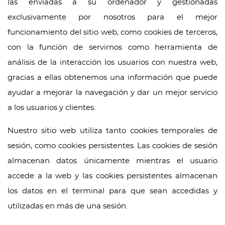
las enviadas a su ordenador y gestionadas
exclusivamente por nosotros para el mejor
funcionamiento del sitio web, como cookies de terceros,
con la función de servirnos como herramienta de
análisis de la interacción los usuarios con nuestra web,
gracias a ellas obtenemos una información que puede
ayudar a mejorar la navegación y dar un mejor servicio
a los usuarios y clientes.
Nuestro sitio web utiliza tanto cookies temporales de
sesión, como cookies persistentes. Las cookies de sesión
almacenan datos únicamente mientras el usuario
accede a la web y las cookies persistentes almacenan
los datos en el terminal para que sean accedidas y
utilizadas en más de una sesión.