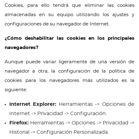
Cookies, para ello tendrá que eliminar las cookies
almacenadas en su equipo utilizando los ajustes y
configuraciones de su navegador de Internet.
¿Cómo deshabilitar las cookies en los principales
navegadores?
Aunque puede variar ligeramente de una versión de
navegador a otra, la configuración de la política de
cookies para los navegadores más utilizados es la
siguiente:
Internet Explorer:
Herramientas -> Opciones de
Internet -> Privacidad -> Configuración.
Firefox:
Herramientas -> Opciones -> Privacidad ->
Historial -> Configuración Personalizada.