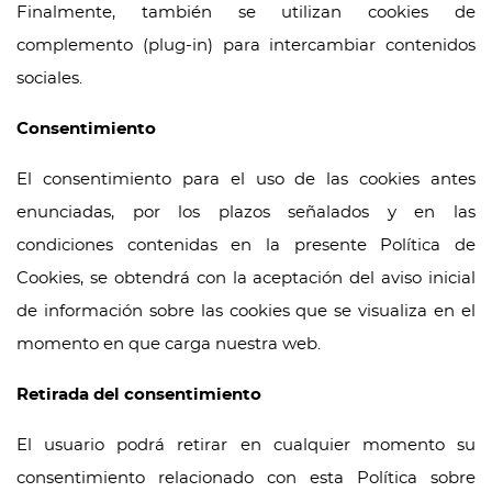
Finalmente, también se utilizan cookies de
complemento (plug-in) para intercambiar contenidos
sociales.
Consentimiento
El consentimiento para el uso de las cookies antes
enunciadas, por los plazos señalados y en las
condiciones contenidas en la presente Política de
Cookies, se obtendrá con la aceptación del aviso inicial
de información sobre las cookies que se visualiza en el
momento en que carga nuestra web.
Retirada del consentimiento
El usuario podrá retirar en cualquier momento su
consentimiento relacionado con esta Política sobre