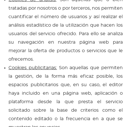
tratadas por nosotros o por terceros, nos permiten
cuantificar el número de usuarios y así realizar el
análisis estadístico de la utilización que hacen los
usuarios del servicio ofrecido. Para ello se analiza
su navegación en nuestra página web para
mejorar la oferta de productos o servicios que le
ofrecemos.
Cookies publicitarias:
Son aquellas que permiten
la gestión, de la forma más eficaz posible, los
espacios publicitarios que, en su caso, el editor
haya incluido en una página web, aplicación o
plataforma desde la que presta el servicio
solicitado sobre la base de criterios como el
contenido editado o la frecuencia en a que se