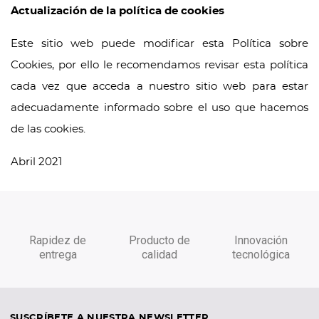
Actualización de la política de cookies
Este sitio web puede modificar esta Política sobre
Cookies, por ello le recomendamos revisar esta política
cada vez que acceda a nuestro sitio web para estar
adecuadamente informado sobre el uso que hacemos
de las cookies.
Abril 2021
Rapidez de
Producto de
Innovación
entrega
calidad
tecnológica
SUSCRÍBETE A NUESTRA NEWSLETTER