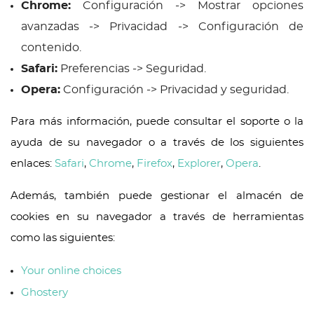
Chrome:
Configuración -> Mostrar opciones
avanzadas -> Privacidad -> Configuración de
contenido.
Safari:
Preferencias -> Seguridad.
Opera:
Configuración -> Privacidad y seguridad.
Para más información, puede consultar el soporte o la
ayuda de su navegador o a través de los siguientes
enlaces:
Safari
,
Chrome
,
Firefox
,
Explorer
,
Opera
.
Además, también puede gestionar el almacén de
cookies en su navegador a través de herramientas
como las siguientes:
Your online choices
Ghostery