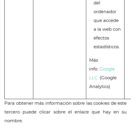
del
ordenador
que accede
a la web con
efectos
estadísticos.
Más
info:
Google
LLC.
(Google
Analytics)
Para obtener más información sobre las cookies de este
tercero puede clicar sobre el enlace que hay en su
nombre.