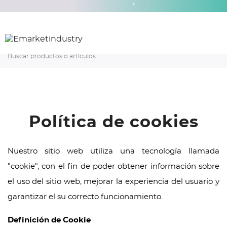
*
Política de cookies
Inicio
Política de cookies
Nuestro sitio web utiliza una tecnología llamada
"cookie", con el fin de poder obtener información sobre
el uso del sitio web, mejorar la experiencia del usuario y
garantizar el su correcto funcionamiento.
Definición de Cookie