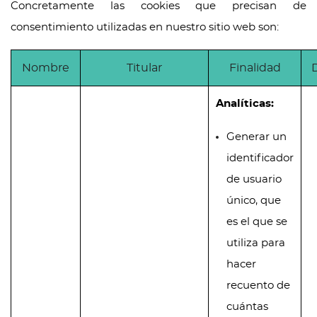
Concretamente las cookies que precisan de
consentimiento utilizadas en nuestro sitio web son:
Nombre
Titular
Finalidad
Analíticas:
Generar un
identificador
de usuario
único, que
es el que se
utiliza para
hacer
recuento de
cuántas