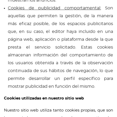
muestran los anuncios.
Cookies de publicidad comportamental:
Son
aquellas que permiten la gestión, de la manera
más eficaz posible, de los espacios publicitarios
que, en su caso, el editor haya incluido en una
página web, aplicación o plataforma desde la que
presta el servicio solicitado. Estas cookies
almacenan información del comportamiento de
los usuarios obtenida a través de la observación
continuada de sus hábitos de navegación, lo que
permite desarrollar un perfil específico para
mostrar publicidad en función del mismo.
Cookies utilizadas en nuestro sitio web
Nuestro sitio web utiliza tanto cookies propias, que son