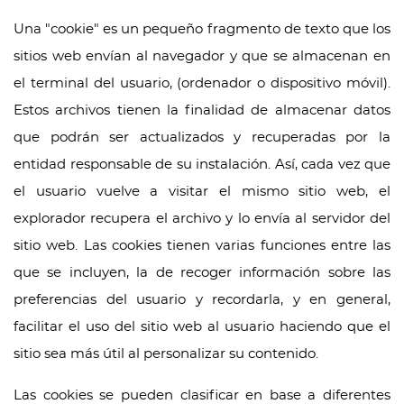
Una "cookie" es un pequeño fragmento de texto que los
sitios web envían al navegador y que se almacenan en
el terminal del usuario, (ordenador o dispositivo móvil).
Estos archivos tienen la finalidad de almacenar datos
que podrán ser actualizados y recuperadas por la
entidad responsable de su instalación. Así, cada vez que
el usuario vuelve a visitar el mismo sitio web, el
explorador recupera el archivo y lo envía al servidor del
sitio web. Las cookies tienen varias funciones entre las
que se incluyen, la de recoger información sobre las
preferencias del usuario y recordarla, y en general,
facilitar el uso del sitio web al usuario haciendo que el
sitio sea más útil al personalizar su contenido.
Las cookies se pueden clasificar en base a diferentes